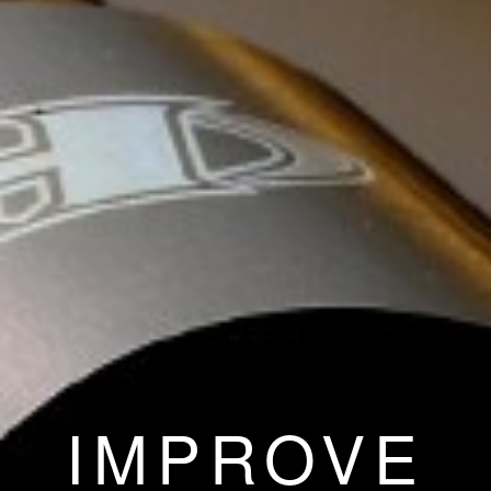
IMPROVE