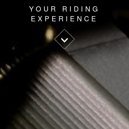
YOUR RIDING
EXPERIENCE