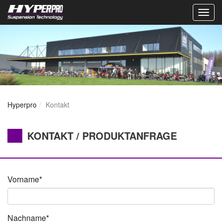
Togg
navig
Hyperpro
Kontakt
KONTAKT / PRODUKTANFRAGE
Vorname*
Nachname*