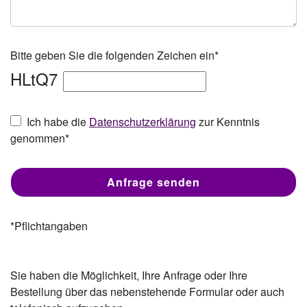
Bitte geben Sie die folgenden Zeichen ein*
HLtQ7
Ich habe die
Datenschutzerklärung
zur Kenntnis
genommen*
*Pflichtangaben
Sie haben die Möglichkeit, Ihre Anfrage oder Ihre
Bestellung über das nebenstehende Formular oder auch