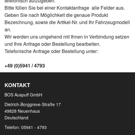
telefonisch aufzugeben.
Bitte füllen Sie bei einer Kontaktanfrage alle Felder aus.
Geben Sie nach Möglichkeit die genaue Produkt
Bezeichnung, sowie die Artikel-Nr. und Ihr Fahrzeugmodell
an.
Wir werden uns umgehend mit Ihnen in Verbindung setzen
und Ihre Anfrage oder Bestellung bearbeiten.
Telefonische Anfrage oder Bestellung unter:
+49 (0)5941 / 4793
KONTAKT
BOS Auspuff GmbH
Dietrich-Borggreve-Straße 17
49828 Neuenhaus
Deutschland
Telefon: 05941 - 4793