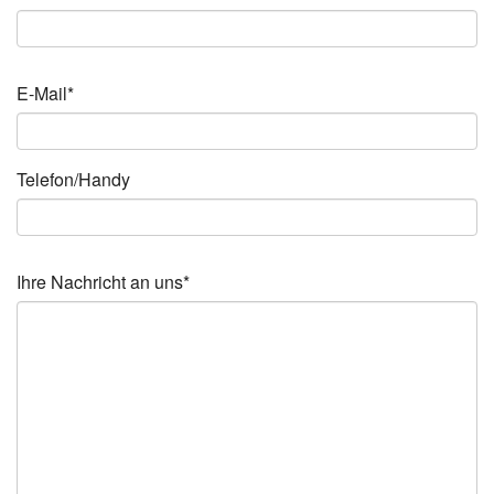
E-Mail*
Telefon/Handy
Ihre Nachricht an uns*