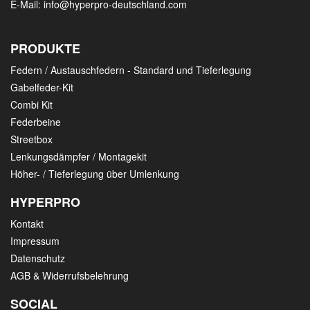
E-Mail:
info@hyperpro-deutschland.com
PRODUKTE
Federn / Austauschfedern - Standard und Tieferlegung
Gabelfeder-Kit
Combi Kit
Federbeine
Streetbox
Lenkungsdämpfer / Montagekit
Höher- / Tieferlegung über Umlenkung
HYPERPRO
Kontakt
Impressum
Datenschutz
AGB & Widerrufsbelehrung
SOCIAL